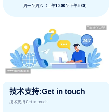
周一至周六（上午10:00至下午5:30）
技术支持:Get in touch
技术支持:Get in touch